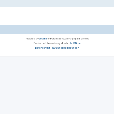
Powered by
phpBB
® Forum Software © phpBB Limited
Deutsche Übersetzung durch
phpBB.de
Datenschutz
|
Nutzungsbedingungen