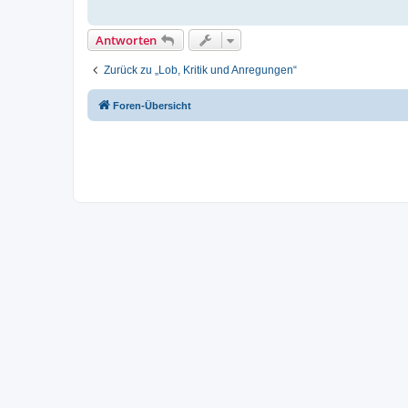
Antworten
Zurück zu „Lob, Kritik und Anregungen“
Foren-Übersicht