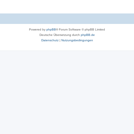
Powered by
phpBB
® Forum Software © phpBB Limited
Deutsche Übersetzung durch
phpBB.de
Datenschutz
|
Nutzungsbedingungen