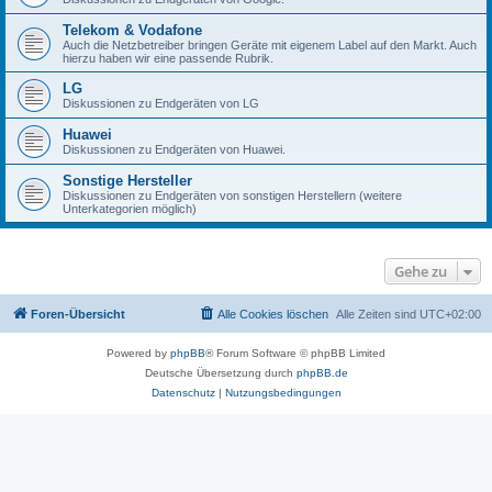
Telekom & Vodafone
Auch die Netzbetreiber bringen Geräte mit eigenem Label auf den Markt. Auch
hierzu haben wir eine passende Rubrik.
LG
Diskussionen zu Endgeräten von LG
Huawei
Diskussionen zu Endgeräten von Huawei.
Sonstige Hersteller
Diskussionen zu Endgeräten von sonstigen Herstellern (weitere
Unterkategorien möglich)
Gehe zu
Foren-Übersicht
Alle Cookies löschen
Alle Zeiten sind
UTC+02:00
Powered by
phpBB
® Forum Software © phpBB Limited
Deutsche Übersetzung durch
phpBB.de
Datenschutz
|
Nutzungsbedingungen