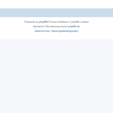
Powered by
phpBB
® Forum Software © phpBB Limited
Deutsche Übersetzung durch
phpBB.de
Datenschutz
|
Nutzungsbedingungen