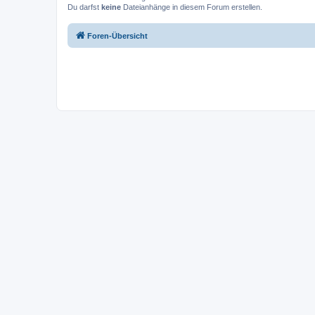
Du darfst
keine
Dateianhänge in diesem Forum erstellen.
Foren-Übersicht