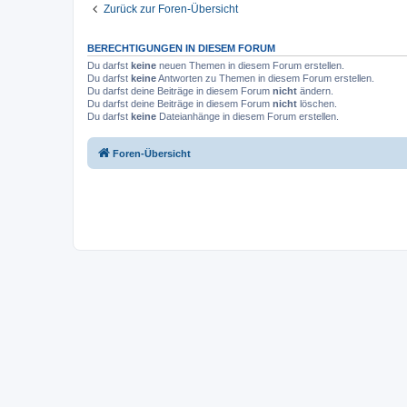
Zurück zur Foren-Übersicht
BERECHTIGUNGEN IN DIESEM FORUM
Du darfst
keine
neuen Themen in diesem Forum erstellen.
Du darfst
keine
Antworten zu Themen in diesem Forum erstellen.
Du darfst deine Beiträge in diesem Forum
nicht
ändern.
Du darfst deine Beiträge in diesem Forum
nicht
löschen.
Du darfst
keine
Dateianhänge in diesem Forum erstellen.
Foren-Übersicht