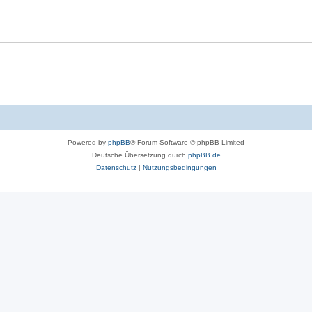
Powered by
phpBB
® Forum Software © phpBB Limited
Deutsche Übersetzung durch
phpBB.de
Datenschutz
|
Nutzungsbedingungen