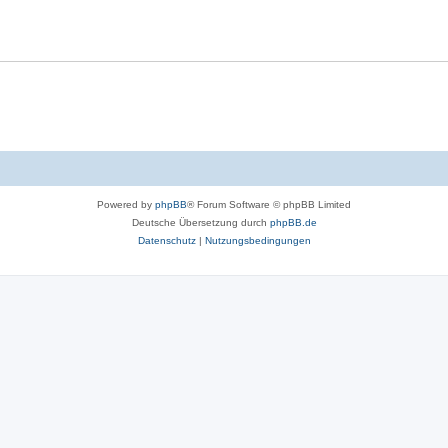
Powered by
phpBB
® Forum Software © phpBB Limited
Deutsche Übersetzung durch
phpBB.de
Datenschutz
|
Nutzungsbedingungen