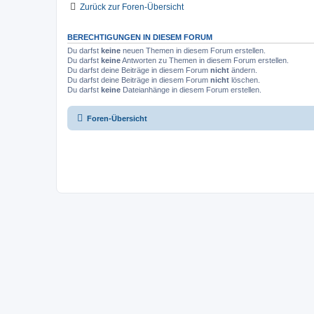
Zurück zur Foren-Übersicht
BERECHTIGUNGEN IN DIESEM FORUM
Du darfst
keine
neuen Themen in diesem Forum erstellen.
Du darfst
keine
Antworten zu Themen in diesem Forum erstellen.
Du darfst deine Beiträge in diesem Forum
nicht
ändern.
Du darfst deine Beiträge in diesem Forum
nicht
löschen.
Du darfst
keine
Dateianhänge in diesem Forum erstellen.
Foren-Übersicht