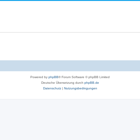
Powered by
phpBB
® Forum Software © phpBB Limited
Deutsche Übersetzung durch
phpBB.de
Datenschutz
|
Nutzungsbedingungen