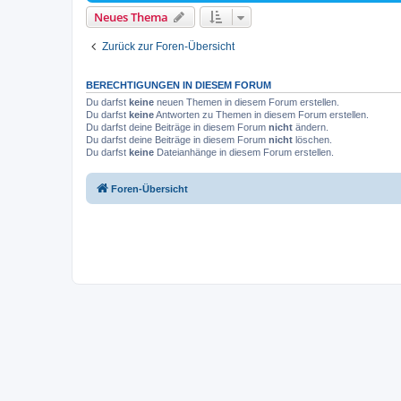
Neues Thema
Zurück zur Foren-Übersicht
BERECHTIGUNGEN IN DIESEM FORUM
Du darfst
keine
neuen Themen in diesem Forum erstellen.
Du darfst
keine
Antworten zu Themen in diesem Forum erstellen.
Du darfst deine Beiträge in diesem Forum
nicht
ändern.
Du darfst deine Beiträge in diesem Forum
nicht
löschen.
Du darfst
keine
Dateianhänge in diesem Forum erstellen.
Foren-Übersicht