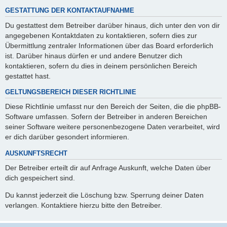
GESTATTUNG DER KONTAKTAUFNAHME
Du gestattest dem Betreiber darüber hinaus, dich unter den von dir
angegebenen Kontaktdaten zu kontaktieren, sofern dies zur
Übermittlung zentraler Informationen über das Board erforderlich
ist. Darüber hinaus dürfen er und andere Benutzer dich
kontaktieren, sofern du dies in deinem persönlichen Bereich
gestattet hast.
GELTUNGSBEREICH DIESER RICHTLINIE
Diese Richtlinie umfasst nur den Bereich der Seiten, die die phpBB-
Software umfassen. Sofern der Betreiber in anderen Bereichen
seiner Software weitere personenbezogene Daten verarbeitet, wird
er dich darüber gesondert informieren.
AUSKUNFTSRECHT
Der Betreiber erteilt dir auf Anfrage Auskunft, welche Daten über
dich gespeichert sind.
Du kannst jederzeit die Löschung bzw. Sperrung deiner Daten
verlangen. Kontaktiere hierzu bitte den Betreiber.