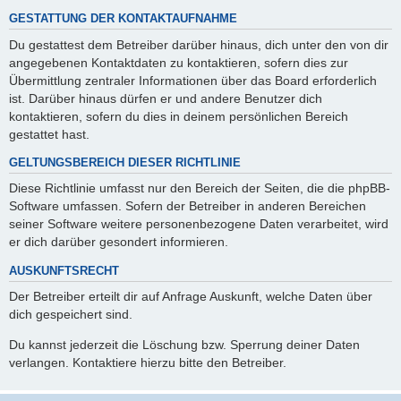
GESTATTUNG DER KONTAKTAUFNAHME
Du gestattest dem Betreiber darüber hinaus, dich unter den von dir
angegebenen Kontaktdaten zu kontaktieren, sofern dies zur
Übermittlung zentraler Informationen über das Board erforderlich
ist. Darüber hinaus dürfen er und andere Benutzer dich
kontaktieren, sofern du dies in deinem persönlichen Bereich
gestattet hast.
GELTUNGSBEREICH DIESER RICHTLINIE
Diese Richtlinie umfasst nur den Bereich der Seiten, die die phpBB-
Software umfassen. Sofern der Betreiber in anderen Bereichen
seiner Software weitere personenbezogene Daten verarbeitet, wird
er dich darüber gesondert informieren.
AUSKUNFTSRECHT
Der Betreiber erteilt dir auf Anfrage Auskunft, welche Daten über
dich gespeichert sind.
Du kannst jederzeit die Löschung bzw. Sperrung deiner Daten
verlangen. Kontaktiere hierzu bitte den Betreiber.