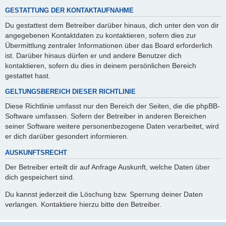
GESTATTUNG DER KONTAKTAUFNAHME
Du gestattest dem Betreiber darüber hinaus, dich unter den von dir
angegebenen Kontaktdaten zu kontaktieren, sofern dies zur
Übermittlung zentraler Informationen über das Board erforderlich
ist. Darüber hinaus dürfen er und andere Benutzer dich
kontaktieren, sofern du dies in deinem persönlichen Bereich
gestattet hast.
GELTUNGSBEREICH DIESER RICHTLINIE
Diese Richtlinie umfasst nur den Bereich der Seiten, die die phpBB-
Software umfassen. Sofern der Betreiber in anderen Bereichen
seiner Software weitere personenbezogene Daten verarbeitet, wird
er dich darüber gesondert informieren.
AUSKUNFTSRECHT
Der Betreiber erteilt dir auf Anfrage Auskunft, welche Daten über
dich gespeichert sind.
Du kannst jederzeit die Löschung bzw. Sperrung deiner Daten
verlangen. Kontaktiere hierzu bitte den Betreiber.