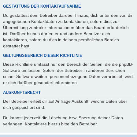
GESTATTUNG DER KONTAKTAUFNAHME
Du gestattest dem Betreiber darüber hinaus, dich unter den von dir
angegebenen Kontaktdaten zu kontaktieren, sofern dies zur
Übermittlung zentraler Informationen über das Board erforderlich
ist. Darüber hinaus dürfen er und andere Benutzer dich
kontaktieren, sofern du dies in deinem persönlichen Bereich
gestattet hast.
GELTUNGSBEREICH DIESER RICHTLINIE
Diese Richtlinie umfasst nur den Bereich der Seiten, die die phpBB-
Software umfassen. Sofern der Betreiber in anderen Bereichen
seiner Software weitere personenbezogene Daten verarbeitet, wird
er dich darüber gesondert informieren.
AUSKUNFTSRECHT
Der Betreiber erteilt dir auf Anfrage Auskunft, welche Daten über
dich gespeichert sind.
Du kannst jederzeit die Löschung bzw. Sperrung deiner Daten
verlangen. Kontaktiere hierzu bitte den Betreiber.