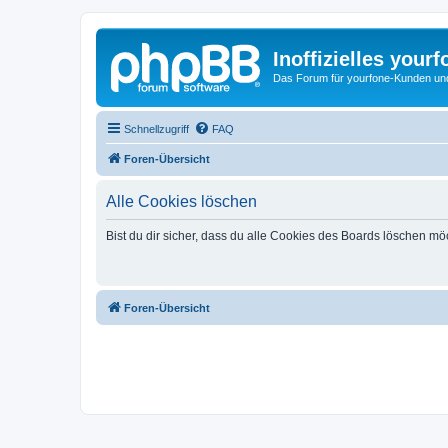
Inoffizielles your
Das Forum für yourfone-Kunden und I
Schnellzugriff
FAQ
Foren-Übersicht
Alle Cookies löschen
Bist du dir sicher, dass du alle Cookies des Boards löschen mö
Foren-Übersicht