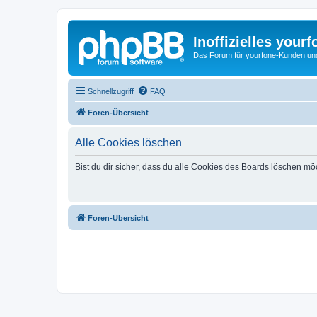
Inoffizielles your
Das Forum für yourfone-Kunden und I
Schnellzugriff
FAQ
Foren-Übersicht
Alle Cookies löschen
Bist du dir sicher, dass du alle Cookies des Boards löschen mö
Foren-Übersicht