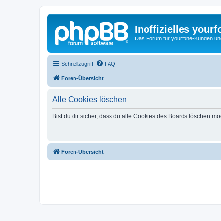
Inoffizielles your
Das Forum für yourfone-Kunden und I
Schnellzugriff
FAQ
Foren-Übersicht
Alle Cookies löschen
Bist du dir sicher, dass du alle Cookies des Boards löschen mö
Foren-Übersicht