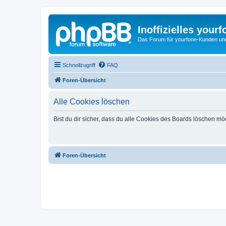
Inoffizielles your
Das Forum für yourfone-Kunden und I
Schnellzugriff
FAQ
Foren-Übersicht
Alle Cookies löschen
Bist du dir sicher, dass du alle Cookies des Boards löschen mö
Foren-Übersicht