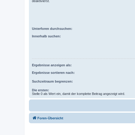
deaktivierst.
Unterforen durchsuchen:
Innerhalb suchen:
Ergebnisse anzeigen als:
Ergebnisse sortieren nach:
Suchzeitraum begrenzen:
Die ersten:
Stelle 0 als Wert ein, damit der komplette Beitrag angezeigt wird.
Foren-Übersicht