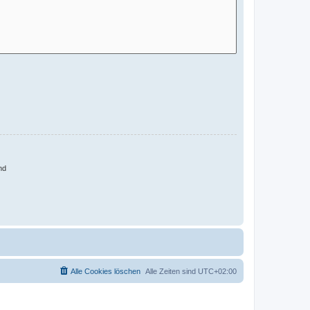
nd
Alle Cookies löschen
Alle Zeiten sind
UTC+02:00