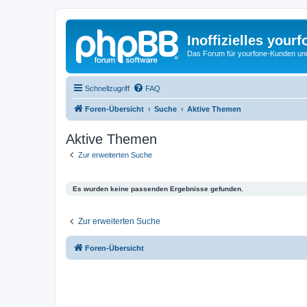
Inoffizielles your
Das Forum für yourfone-Kunden und I
Schnellzugriff
FAQ
Foren-Übersicht
Suche
Aktive Themen
Aktive Themen
Zur erweiterten Suche
Es wurden keine passenden Ergebnisse gefunden.
Zur erweiterten Suche
Foren-Übersicht