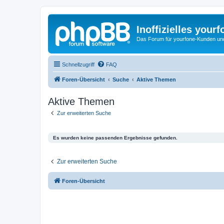
Inoffizielles your
Das Forum für yourfone-Kunden und I
Schnellzugriff
FAQ
Foren-Übersicht
Suche
Aktive Themen
Aktive Themen
Zur erweiterten Suche
Es wurden keine passenden Ergebnisse gefunden.
Zur erweiterten Suche
Foren-Übersicht