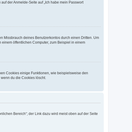
du auf der Anmelde-Seite auf „Ich habe mein Passwort
den Missbrauch deines Benutzerkontos durch einen Dritten. Um
 einem öffentlichen Computer, zum Beispiel in einem
chen Cookies einige Funktionen, wie beispielsweise den
, wenn du die Cookies löscht.
nlichen Bereich“; der Link dazu wird meist oben auf der Seite