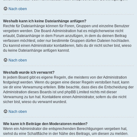
Nach oben
Weshalb kann ich keine Dateianhänge anfügen?
Rechte für Dateianhänge können für Foren, Gruppen und einzelne Benutzer
vergeben werden. Die Board-Administration hat es möglicherweise nicht
erlaubt, Dateianhänge in dem Forum anzufügen, in dem du deinen Beitrag
verfassen möchtest, oder nur bestimmte Gruppen dürfen Dateien hochladen.
Du kannst einen Administrator kontaktieren, falls du dir nicht sicher bist, wieso
du keine Dateianhänge anfügen kannst.
Nach oben
Weshalb wurde ich verwarnt?
In jedem Board gibt es eigene Regeln, die meistens von der Administration
festgelegt werden. Wenn du gegen eine dieser Regeln verstoßen hast, kann
sie dir eine Verwarnung erteilen. Bitte beachte, dass dies die Entscheidung der
Administration dieses Boards ist und phpBB Limited nichts mit dieser
Verwarnung zu tun hat. Kontaktiere einen Administrator, sofern du die nicht
sicher bist, wieso du verwarnt wurdest.
Nach oben
Wie kann ich Beiträge den Moderatoren melden?
Wenn ein Administrator die entsprechenden Berechtigungen vergeben hat,
siehst du eine Schaltfläche in der Nähe des Beitrags, um diesen zu melden.