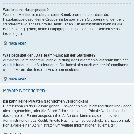
Was ist eine Hauptgruppe?
Wenn du Mitglied in mehr als einer Benutzergruppe bist, dient die
Hauptgruppe dazu, deine Gruppenfarbe sowie den Gruppenrang, der bei dir
standardmäßig angezeigt wird, festzulegen. Ein Administrator kann dir die
Berechtigung geben, deine Hauptgruppe im persönlichen Bereich selbst
festzulegen.
Nach oben
Was bedeutet der „Das Team“-Link auf der Startseite?
Auf dieser Seite findest du eine Auflistung des Forenteams, einschließlich der
Administratoren, der Moderatoren. Du findest hier auch weitere Informationen
wie die Foren, die diese im Einzelnen moderieren.
Nach oben
Private Nachrichten
Ich kann keine Privaten Nachrichten verschicken!
Hierfür kann es drei Gründe geben: Entweder bist du nicht registriert und / oder
nicht angemeldet, oder die Board-Administration hat Private Nachrichten für
das komplette Forum ausgeschaltet. Außerdem könnte es sein, dass der
Administrator dir das Recht, Private Nachrichten zu verschicken, entzogen hat.
Kontaktiere einen Administrator, um weitere Informationen zu erhalten.