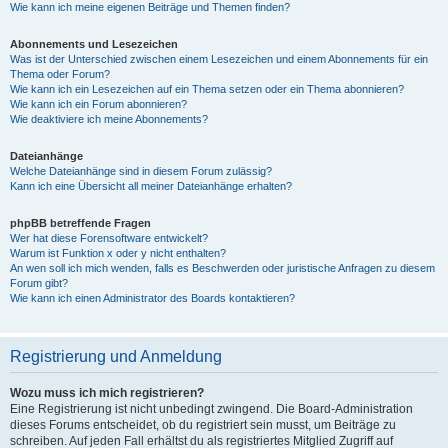
Wie kann ich meine eigenen Beiträge und Themen finden?
Abonnements und Lesezeichen
Was ist der Unterschied zwischen einem Lesezeichen und einem Abonnements für ein
Thema oder Forum?
Wie kann ich ein Lesezeichen auf ein Thema setzen oder ein Thema abonnieren?
Wie kann ich ein Forum abonnieren?
Wie deaktiviere ich meine Abonnements?
Dateianhänge
Welche Dateianhänge sind in diesem Forum zulässig?
Kann ich eine Übersicht all meiner Dateianhänge erhalten?
phpBB betreffende Fragen
Wer hat diese Forensoftware entwickelt?
Warum ist Funktion x oder y nicht enthalten?
An wen soll ich mich wenden, falls es Beschwerden oder juristische Anfragen zu diesem
Forum gibt?
Wie kann ich einen Administrator des Boards kontaktieren?
Registrierung und Anmeldung
Wozu muss ich mich registrieren?
Eine Registrierung ist nicht unbedingt zwingend. Die Board-Administration
dieses Forums entscheidet, ob du registriert sein musst, um Beiträge zu
schreiben. Auf jeden Fall erhältst du als registriertes Mitglied Zugriff auf