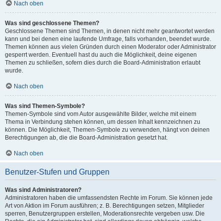
Nach oben
Was sind geschlossene Themen?
Geschlossene Themen sind Themen, in denen nicht mehr geantwortet werden
kann und bei denen eine laufende Umfrage, falls vorhanden, beendet wurde.
Themen können aus vielen Gründen durch einen Moderator oder Administrator
gesperrt werden. Eventuell hast du auch die Möglichkeit, deine eigenen
Themen zu schließen, sofern dies durch die Board-Administration erlaubt
wurde.
Nach oben
Was sind Themen-Symbole?
Themen-Symbole sind vom Autor ausgewählte Bilder, welche mit einem
Thema in Verbindung stehen können, um dessen Inhalt kennzeichnen zu
können. Die Möglichkeit, Themen-Symbole zu verwenden, hängt von deinen
Berechtigungen ab, die die Board-Administration gesetzt hat.
Nach oben
Benutzer-Stufen und Gruppen
Was sind Administratoren?
Administratoren haben die umfassendsten Rechte im Forum. Sie können jede
Art von Aktion im Forum ausführen; z. B. Berechtigungen setzen, Mitglieder
sperren, Benutzergruppen erstellen, Moderationsrechte vergeben usw. Die