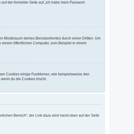
du auf der Anmelde-Seite auf „Ich habe mein Passwort
den Missbrauch deines Benutzerkontos durch einen Dritten. Um
 einem öffentlichen Computer, zum Beispiel in einem
chen Cookies einige Funktionen, wie beispielsweise den
, wenn du die Cookies löscht.
nlichen Bereich“; der Link dazu wird meist oben auf der Seite